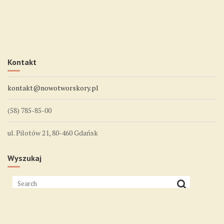
Kontakt
kontakt@nowotworskory.pl
(58) 785-85-00
ul. Pilotów 21, 80-460 Gdańsk
Wyszukaj